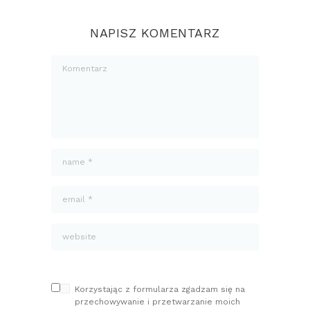
NAPISZ KOMENTARZ
Korzystając z formularza zgadzam się na
przechowywanie i przetwarzanie moich