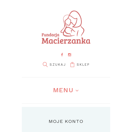
SKLEP
MENU
MOJE KONTO