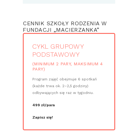
CENNIK SZKOŁY RODZENIA W
FUNDACJI „MACIERZANKA”
CYKL GRUPOWY
PODSTAWOWY
(MINIMUM 2 PARY, MAKSIMUM 4
PARY)
Program zajęć obejmuje 6 spotkań
(każde trwa ok. 2–2,5 godziny)
odbywających się raz w tygodniu.
499 zł/para
Zapisz się!