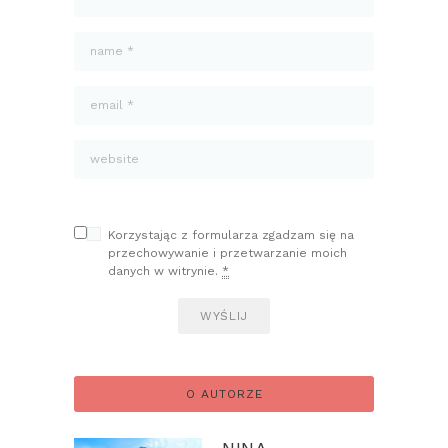
Korzystając z formularza zgadzam się na
przechowywanie i przetwarzanie moich
danych w witrynie.
*
O AUTORZE