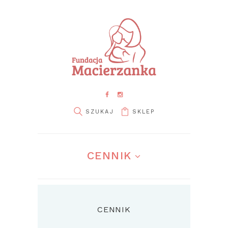
SKLEP
CENNIK
CENNIK