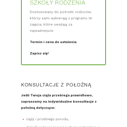
SZKOŁY RODZENIA
Dostosowany do potrzeb rodziców,
którzy sami wybierają z programu te
zajęcia, które uważają za
najważniejsze.
Termin i cena do ustalenia
.
Zapisz się!
KONSULTACJE Z POŁOŻNĄ
Jeśli Twoja ciąża przebiega prawidłowo,
zapraszamy na indywidualne konsultacje z
położną dotyczące:
ciąży i przebiegu porodu,