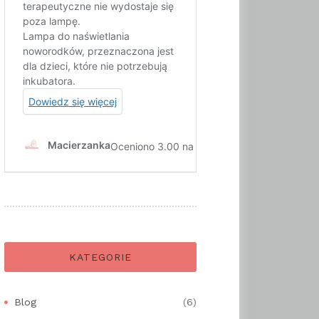
KATEGORIE
Blog
(6)