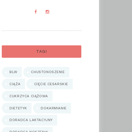
TAGI
BLW
CHUSTONOSZENIE
CIĄŻA
CIĘCIE CESARSKIE
CUKRZYCA CIĄŻOWA
DIETETYK
DOKARMIANIE
DORADCA LAKTACYJNY