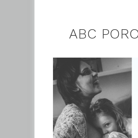
ABC POR