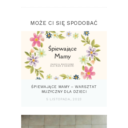
MOŻE CI SIĘ SPODOBAĆ
ŚPIEWAJĄCE MAMY – WARSZTAT
MUZYCZNY DLA DZIECI
5 LISTOPADA, 2023