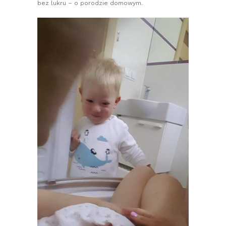
bez lukru – o porodzie domowym.