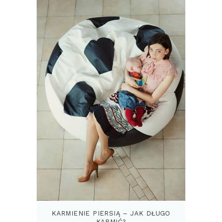
KARMIENIE PIERSIĄ – JAK DŁUGO
KARMIĆ?