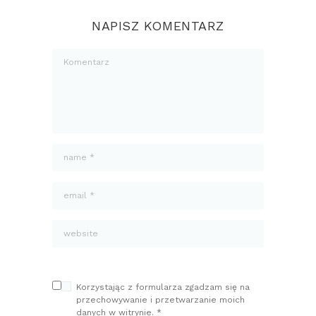
NAPISZ KOMENTARZ
Korzystając z formularza zgadzam się na
przechowywanie i przetwarzanie moich
danych w witrynie.
*