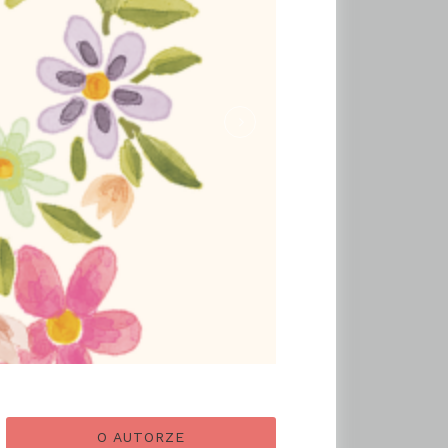
O AUTORZE