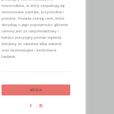
noworodków, w który zaopatrują się
renomowane szpitale, przychodnie i
położne. Posiada szereg cech, które
decydują o jego popularności, głównie
ceniony jest za natychmiastowy i
bardzo precyzyjny pomiar stężenia
bilirubiny (w zaledwie kilka sekund)
oraz bezinwazyjne i bezbolesne
badanie.
MEDIA