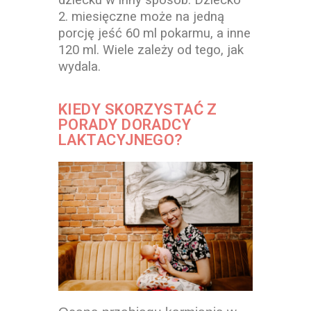
2. miesięczne może na jedną
porcję jeść 60 ml pokarmu, a inne
120 ml. Wiele zależy od tego, jak
wydala.
KIEDY SKORZYSTAĆ Z
PORADY DORADCY
LAKTACYJNEGO?