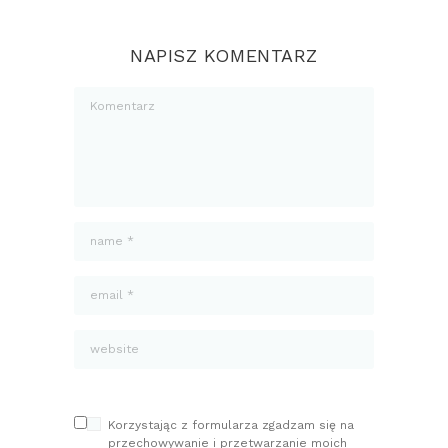
NAPISZ KOMENTARZ
Korzystając z formularza zgadzam się na
przechowywanie i przetwarzanie moich