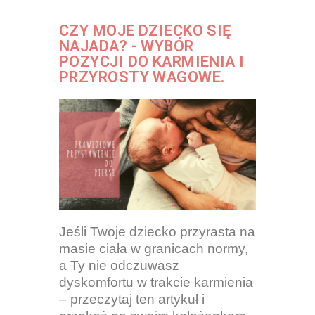
CZY MOJE DZIECKO SIĘ
NAJADA? - WYBÓR
POZYCJI DO KARMIENIA I
PRZYROSTY WAGOWE.
Jeśli Twoje dziecko przyrasta na
masie ciała w granicach normy,
a Ty nie odczuwasz
dyskomfortu w trakcie karmienia
– przeczytaj ten artykuł i