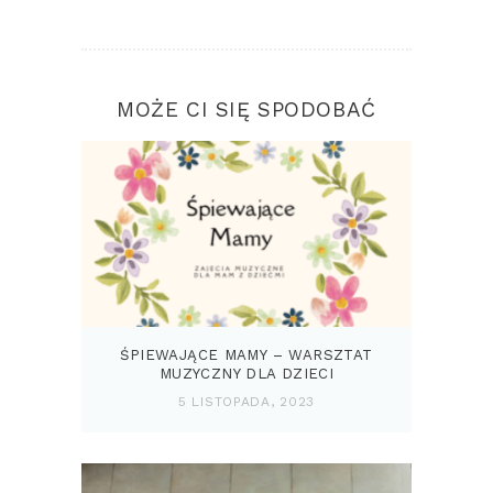
MOŻE CI SIĘ SPODOBAĆ
ŚPIEWAJĄCE MAMY – WARSZTAT
MUZYCZNY DLA DZIECI
5 LISTOPADA, 2023