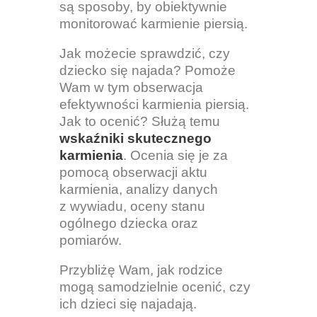
są sposoby, by obiektywnie
monitorować karmienie piersią.
Jak możecie sprawdzić, czy
dziecko się najada? Pomoże
Wam w tym obserwacja
efektywności karmienia piersią.
Jak to ocenić? Służą temu
wskaźniki skutecznego
karmienia
. Ocenia się je za
pomocą obserwacji aktu
karmienia, analizy danych
z wywiadu, oceny stanu
ogólnego dziecka oraz
pomiarów.
Przybliżę Wam, jak rodzice
mogą samodzielnie ocenić, czy
ich dzieci się najadają.