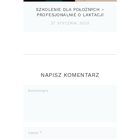
SZKOLENIE DLA POŁOŻNYCH –
PROFESJONALNIE O LAKTACJI
27 STYCZNIA, 2023
NAPISZ KOMENTARZ