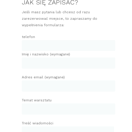
JAK SIĘ ZAPISAĆ?
Jeśli masz pytania lub chcesz od razu
zarezerwować miejsce, to zapraszamy do
wypełnienia formularza:
telefon
Imię i nazwisko (wymagane)
Adres email (wymagane)
Temat warsztatu
Treść wiadomości