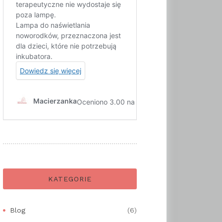
KATEGORIE
Blog
(6)