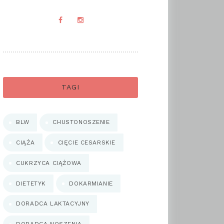
TAGI
BLW
CHUSTONOSZENIE
CIĄŻA
CIĘCIE CESARSKIE
CUKRZYCA CIĄŻOWA
DIETETYK
DOKARMIANIE
DORADCA LAKTACYJNY