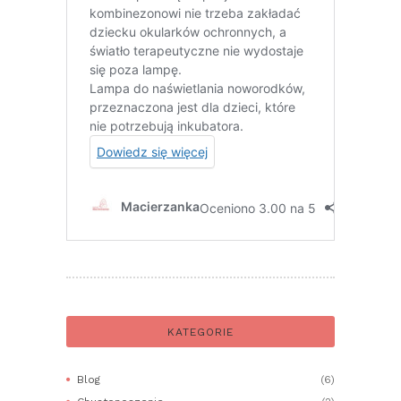
KATEGORIE
Blog
(6)