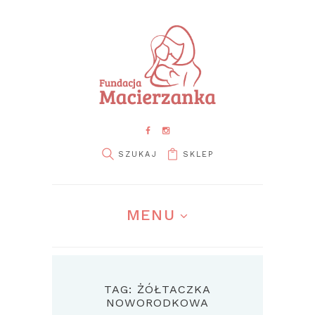
SKLEP
MENU
TAG: ŻÓŁTACZKA
NOWORODKOWA