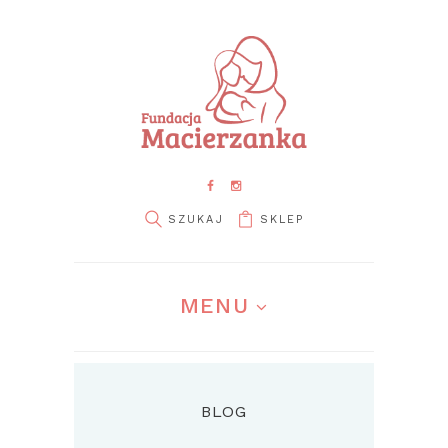
SKLEP
MENU
BLOG