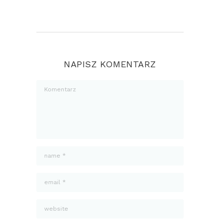
NAPISZ KOMENTARZ