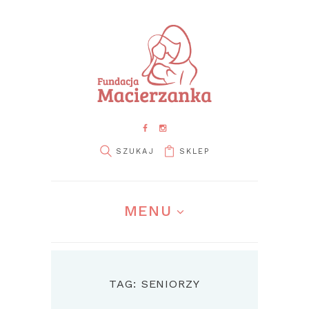
SKLEP
MENU
TAG: SENIORZY