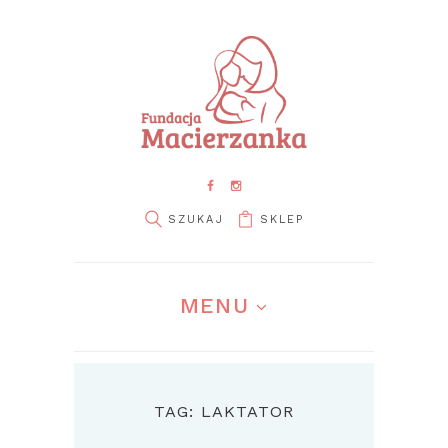
SKLEP
MENU
TAG: LAKTATOR