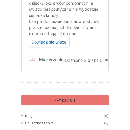
KATEGORIE
Blog
(6)
Chustonoszenie
(2)