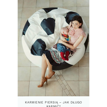
KARMIENIE PIERSIĄ – JAK DŁUGO
KARMIĆ?