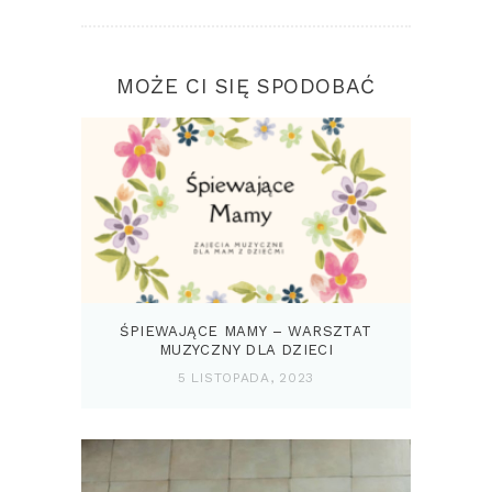
MOŻE CI SIĘ SPODOBAĆ
ŚPIEWAJĄCE MAMY – WARSZTAT
MUZYCZNY DLA DZIECI
5 LISTOPADA, 2023