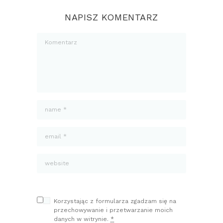
NAPISZ KOMENTARZ
Korzystając z formularza zgadzam się na
przechowywanie i przetwarzanie moich
danych w witrynie.
*