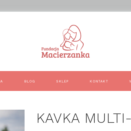
TA
BLOG
SKLEP
KONTAKT
KAVKA MULTI