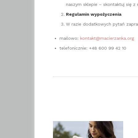
naszym sklepie – skontaktuj się z 
Regulamin wypożyczenia
W razie dodatkowych pytań zapra
mailowo:
kontakt@macierzanka.org
telefonicznie: +48 600 99 42 10