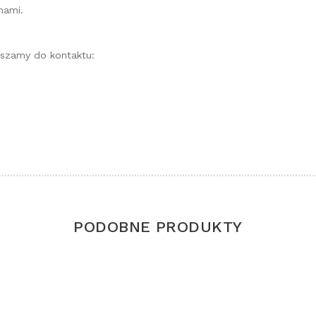
nami.
szamy do kontaktu:
PODOBNE PRODUKTY