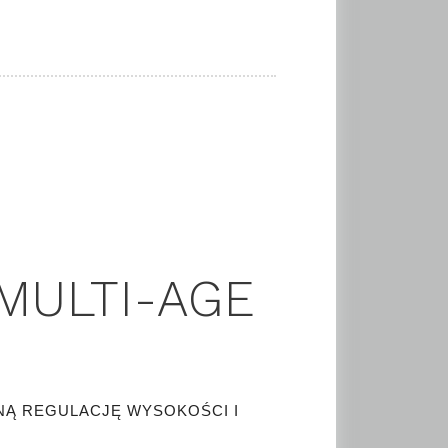
MULTI-AGE
NĄ REGULACJĘ WYSOKOŚCI I