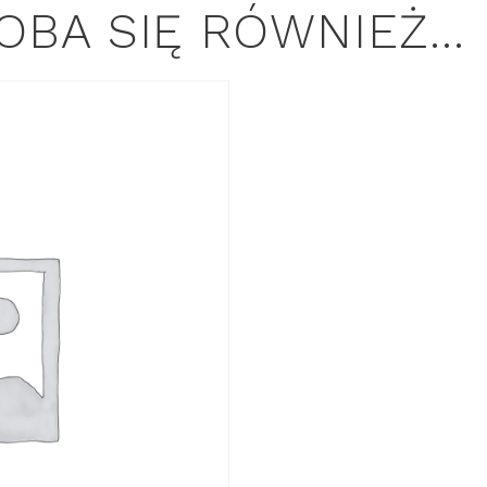
OBA SIĘ RÓWNIEŻ…