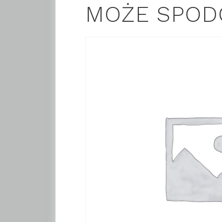
MOŻE SPOD