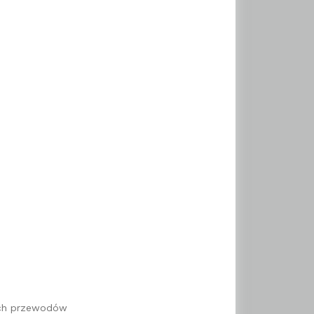
wóch przewodów