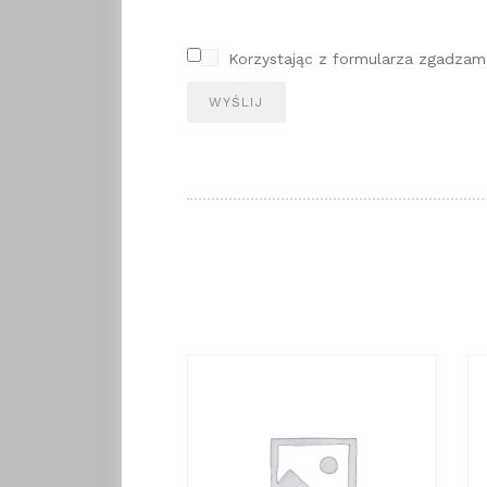
Korzystając z formularza zgadzam