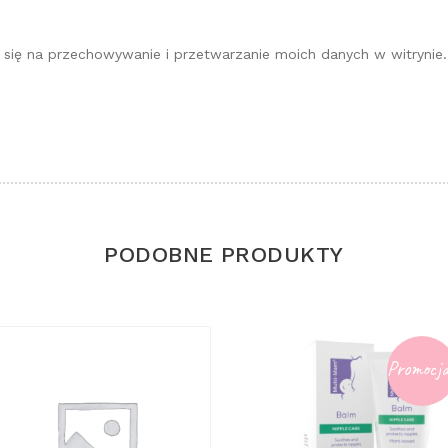
 się na przechowywanie i przetwarzanie moich danych w witrynie
PODOBNE PRODUKTY
Promocja