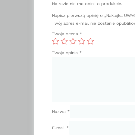
Na razie nie ma opinii o produkcie.
Napisz pierwszą opinię o „Naklejka UWAG
Twój adres e-mail nie zostanie opubliko
Twoja ocena
*
Twoja opinia
*
Nazwa
*
E-mail
*