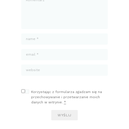
Korzystając z formularza zgadzam się na
przechowywanie i przetwarzanie moich
danych w witrynie.
*