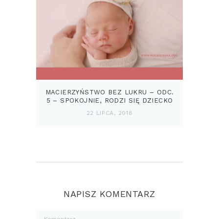
MACIERZYŃSTWO BEZ LUKRU – ODC.
5 – SPOKOJNIE, RODZI SIĘ DZIECKO
22 LIPCA, 2018
NAPISZ KOMENTARZ