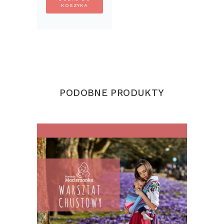
KOSZYKA
PODOBNE PRODUKTY