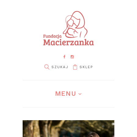
SKLEP
MENU