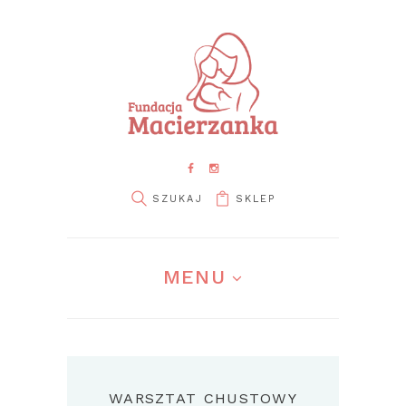
SKLEP
MENU
WARSZTAT CHUSTOWY