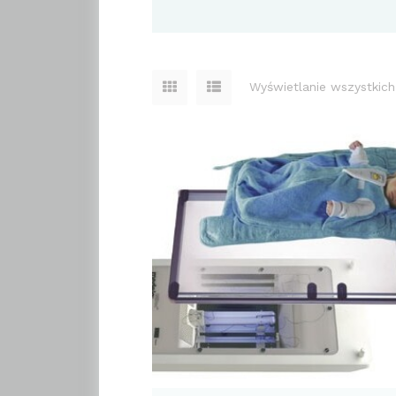
Wyświetlanie wszystkich