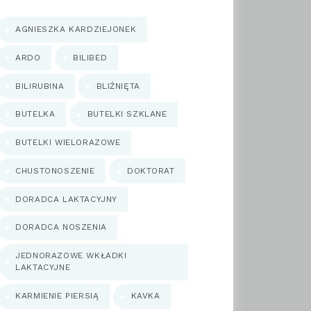
AGNIESZKA KARDZIEJONEK
ARDO
BILIBED
BILIRUBINA
BLIŹNIĘTA
BUTELKA
BUTELKI SZKLANE
BUTELKI WIELORAZOWE
CHUSTONOSZENIE
DOKTORAT
DORADCA LAKTACYJNY
DORADCA NOSZENIA
JEDNORAZOWE WKŁADKI
LAKTACYJNE
KARMIENIE PIERSIĄ
KAVKA