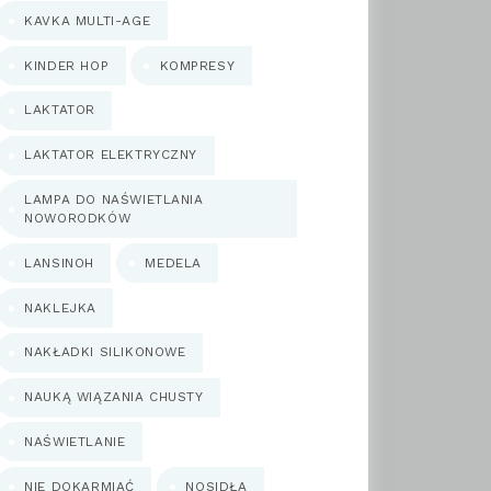
KAVKA MULTI-AGE
KINDER HOP
KOMPRESY
LAKTATOR
LAKTATOR ELEKTRYCZNY
LAMPA DO NAŚWIETLANIA
NOWORODKÓW
LANSINOH
MEDELA
NAKLEJKA
NAKŁADKI SILIKONOWE
NAUKĄ WIĄZANIA CHUSTY
NAŚWIETLANIE
NIE DOKARMIAĆ
NOSIDŁA