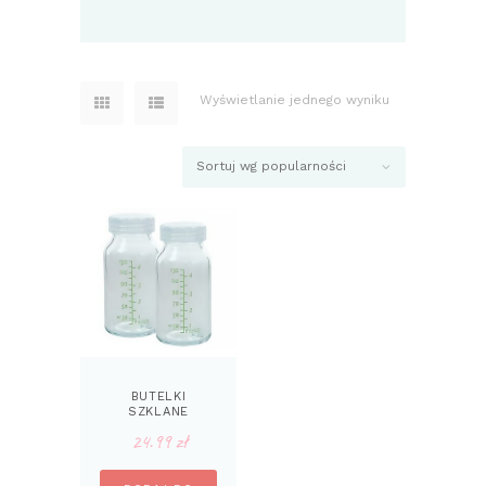
Wyświetlanie jednego wyniku
BUTELKI
SZKLANE
WIELORAZOWE
24.99
zł