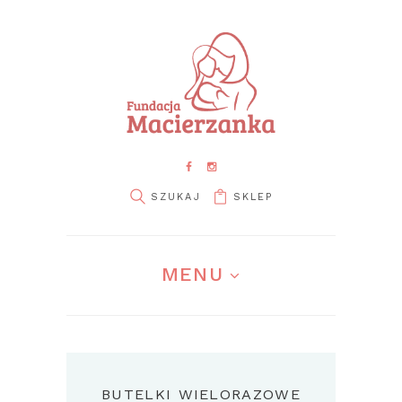
SKLEP
MENU
BUTELKI WIELORAZOWE