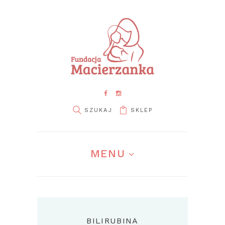
SKLEP
MENU
BILIRUBINA