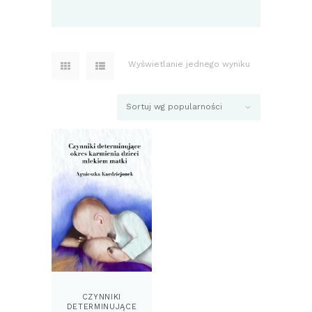
Wyświetlanie jednego wyniku
CZYNNIKI
DETERMINUJĄCE