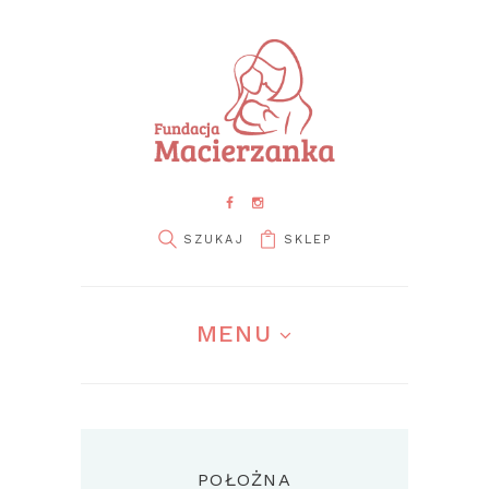
SKLEP
MENU
POŁOŻNA