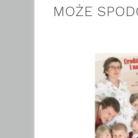
MOŻE SPOD