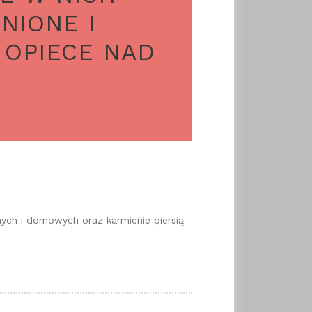
NIONE I
OPIECE NAD
ych i domowych oraz karmienie piersią