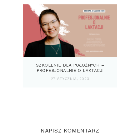
SZKOLENIE DLA POŁOŻNYCH –
PROFESJONALNIE O LAKTACJI
27 STYCZNIA, 2023
NAPISZ KOMENTARZ