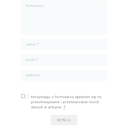
Korzystając z formularza zgadzam się na
przechowywanie i przetwarzanie moich
danych w witrynie.
*