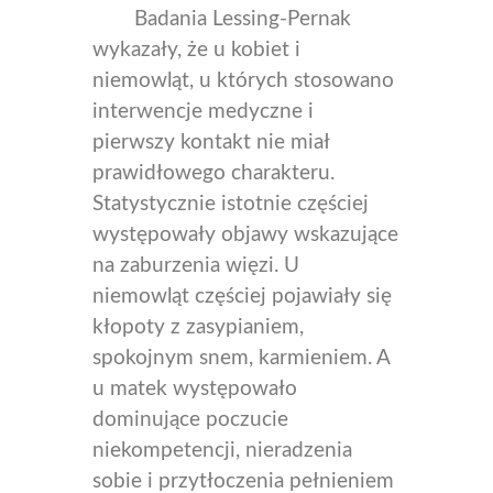
Badania Lessing-Pernak
wykazały, że u kobiet i
niemowląt, u których stosowano
interwencje medyczne i
pierwszy kontakt nie miał
prawidłowego charakteru.
Statystycznie istotnie częściej
występowały objawy wskazujące
na zaburzenia więzi. U
niemowląt częściej pojawiały się
kłopoty z zasypianiem,
spokojnym snem, karmieniem. A
u matek występowało
dominujące poczucie
niekompetencji, nieradzenia
sobie i przytłoczenia pełnieniem