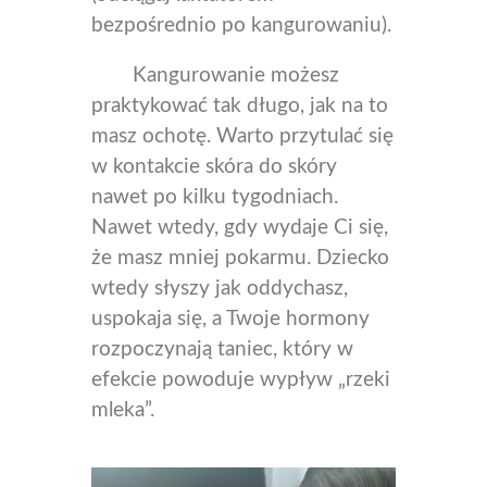
bezpośrednio po kangurowaniu).
Kangurowanie możesz
praktykować tak długo, jak na to
masz ochotę. Warto przytulać się
w kontakcie skóra do skóry
nawet po kilku tygodniach.
Nawet wtedy, gdy wydaje Ci się,
że masz mniej pokarmu. Dziecko
wtedy słyszy jak oddychasz,
uspokaja się, a Twoje hormony
rozpoczynają taniec, który w
efekcie powoduje wypływ „rzeki
mleka”.