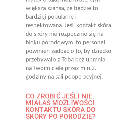
większa szansa, że będzie to
bardziej popularne i
respektowana. Jeśli kontakt skóra
do skóry nie rozpocznie się na
bloku porodowym, to personel
powinien zadbać o to, by dziecko
przebywało z Tobą bez ubrania
na Twoim ciele przez min.2.
godziny na sali pooperacyjnej.
CO ZROBIĆ JEŚLI NIE
MIAŁAŚ MOŻLIWOŚCI
KONTAKTU SKÓRA DO
SKÓRY PO PORODZIE?