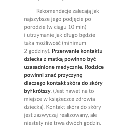
Rekomendacje zalecają jak
najszybsze jego podjęcie po
porodzie (w ciągu 10 min)
i utrzymanie jak długo będzie
taka możliwość (minimum
2 godziny).
Przerwanie kontaktu
dziecka z matką powinno być
uzasadnione medycznie. Rodzice
powinni znać przyczynę
dlaczego kontakt skóra do skóry
był krótszy
. (Jest nawet na to
miejsce w książeczce zdrowia
dziecka). Kontakt skóra do skóry
jest zazwyczaj realizowany, ale
niestety nie trwa dwóch godzin.