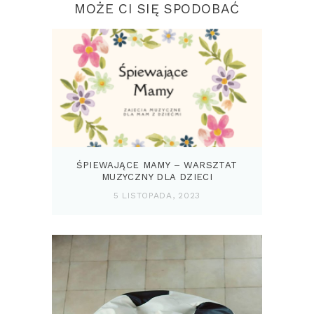
MOŻE CI SIĘ SPODOBAĆ
ŚPIEWAJĄCE MAMY – WARSZTAT
MUZYCZNY DLA DZIECI
5 LISTOPADA, 2023