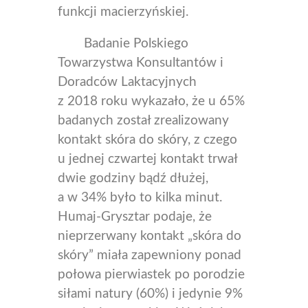
funkcji macierzyńskiej.
Badanie Polskiego
Towarzystwa Konsultantów i
Doradców Laktacyjnych
z 2018 roku wykazało, że u 65%
badanych został zrealizowany
kontakt skóra do skóry, z czego
u jednej czwartej kontakt trwał
dwie godziny bądź dłużej,
a w 34% było to kilka minut.
Humaj-Grysztar podaje, że
nieprzerwany kontakt „skóra do
skóry” miała zapewniony ponad
połowa pierwiastek po porodzie
siłami natury (60%) i jedynie 9%