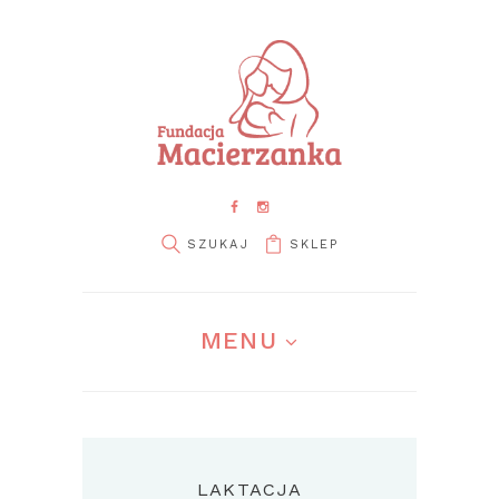
SKLEP
MENU
LAKTACJA