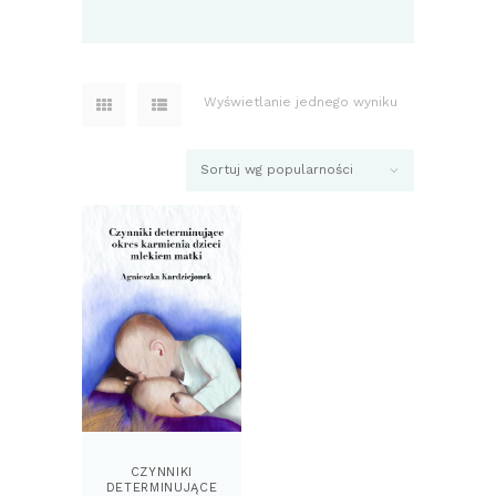
Wyświetlanie jednego wyniku
CZYNNIKI
DETERMINUJĄCE