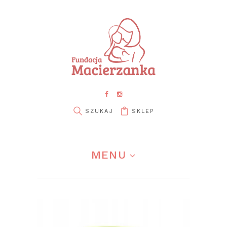
SKLEP
MENU