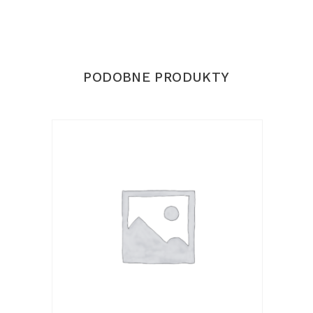
PODOBNE PRODUKTY