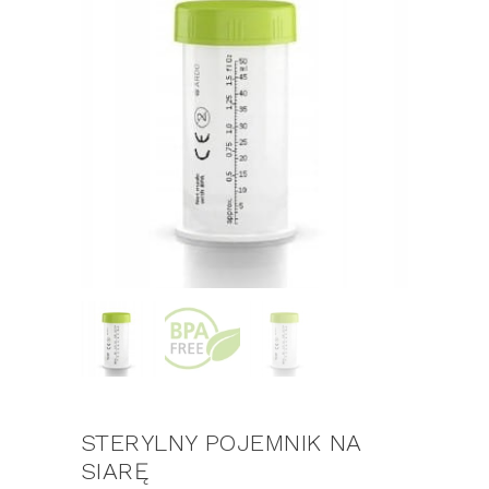
STERYLNY POJEMNIK NA
SIARĘ