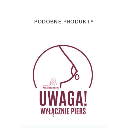
PODOBNE PRODUKTY