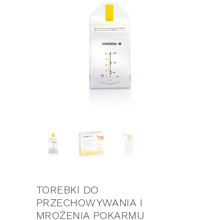
TOREBKI DO
PRZECHOWYWANIA I
MROŻENIA POKARMU