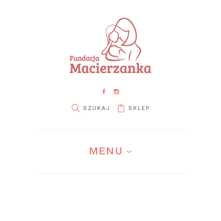
SKLEP
MENU