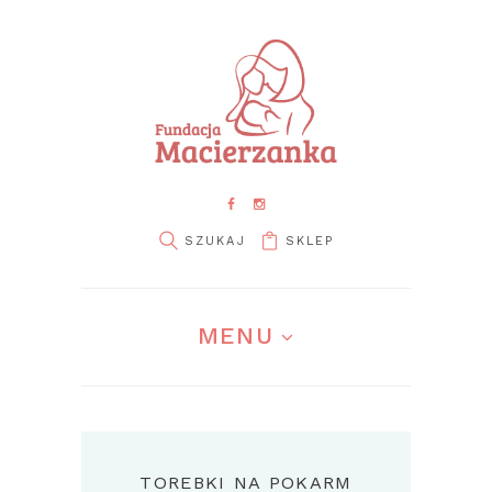
SKLEP
MENU
TOREBKI NA POKARM