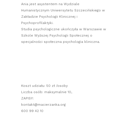
Ania jest asystentem na Wydziale
Humanistycznym Uniwersytetu Szczecińskiego w
Zakładzie Psychologii Klinicznej i
Psychoprofilaktyki.
Studia psychologiczne ukończyła w Warszawie w
Szkole Wyższej Psychologii Społecznej o
specjalności społeczna psychologia kliniczna.
Koszt udziału: 50 zł /osoby
Liczba osób: maksymalnie 10,
ZAPISY:
kontakt@macierzanka.org
600 99 42 10