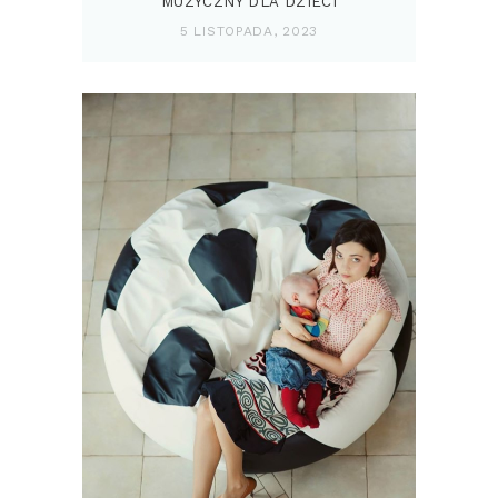
MUZYCZNY DLA DZIECI
5 LISTOPADA, 2023