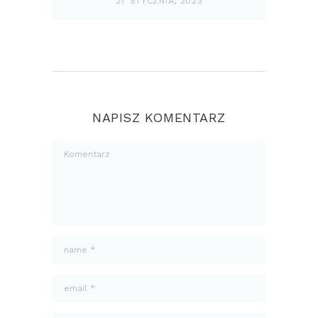
27 STYCZNIA, 2023
NAPISZ KOMENTARZ