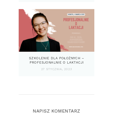
SZKOLENIE DLA POŁOŻNYCH –
PROFESJONALNIE O LAKTACJI
27 STYCZNIA, 2023
NAPISZ KOMENTARZ