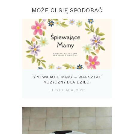
MOŻE CI SIĘ SPODOBAĆ
ŚPIEWAJĄCE MAMY – WARSZTAT
MUZYCZNY DLA DZIECI
5 LISTOPADA, 2023