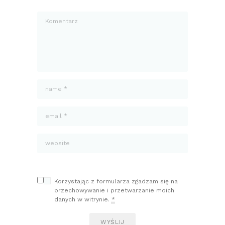
Korzystając z formularza zgadzam się na
przechowywanie i przetwarzanie moich
danych w witrynie.
*