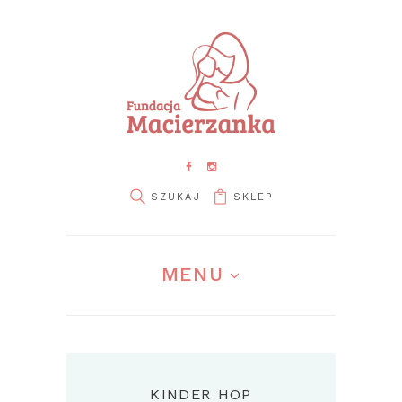
SKLEP
MENU
KINDER HOP