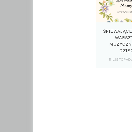
ŚPIEWAJĄCE
WARSZ
MUZYCZN
DZIE
5 LISTOPAD