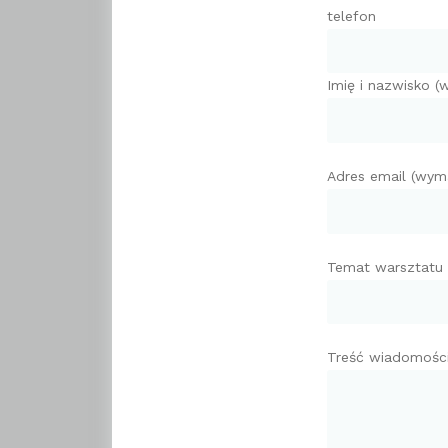
telefon
Imię i nazwisko 
Adres email (wym
Temat warsztatu
Treść wiadomośc