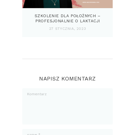
SZKOLENIE DLA POŁOŻNYCH –
PROFESJONALNIE O LAKTACJI
27 STYCZNIA, 2023
NAPISZ KOMENTARZ