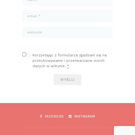
Korzystając z formularza zgadzam się na
przechowywanie i przetwarzanie moich
danych w witrynie.
*
FACEBOOK
INSTAGRAM