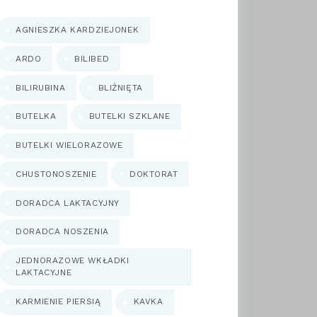
AGNIESZKA KARDZIEJONEK
ARDO
BILIBED
BILIRUBINA
BLIŹNIĘTA
BUTELKA
BUTELKI SZKLANE
BUTELKI WIELORAZOWE
CHUSTONOSZENIE
DOKTORAT
DORADCA LAKTACYJNY
DORADCA NOSZENIA
JEDNORAZOWE WKŁADKI
LAKTACYJNE
KARMIENIE PIERSIĄ
KAVKA