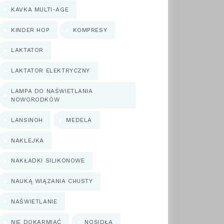
KAVKA MULTI-AGE
KINDER HOP
KOMPRESY
LAKTATOR
LAKTATOR ELEKTRYCZNY
LAMPA DO NAŚWIETLANIA
NOWORODKÓW
LANSINOH
MEDELA
NAKLEJKA
NAKŁADKI SILIKONOWE
NAUKĄ WIĄZANIA CHUSTY
NAŚWIETLANIE
NIE DOKARMIAĆ
NOSIDŁA