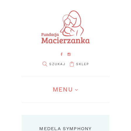
SKLEP
MENU
MEDELA SYMPHONY