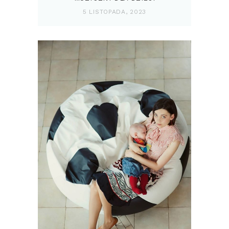
5 LISTOPADA, 2023