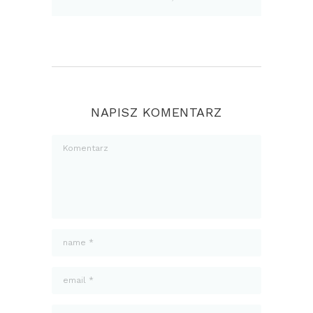
NAPISZ KOMENTARZ