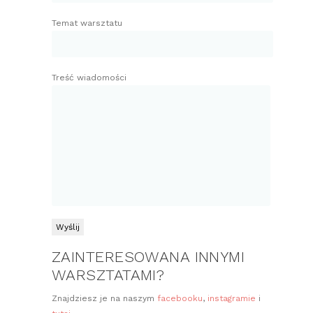
Temat warsztatu
Treść wiadomości
ZAINTERESOWANA INNYMI
WARSZTATAMI?
Znajdziesz je na naszym
facebooku
,
instagramie
i