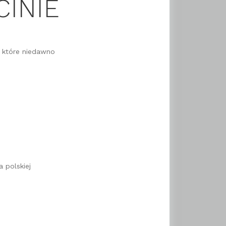
INIE
, które niedawno
 polskiej