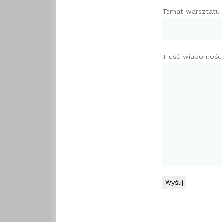
Temat warsztatu
Treść wiadomośc