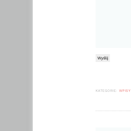
KATEGORIE:
WPISY