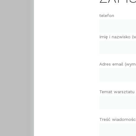
telefon
Imię i nazwisko 
Adres email (wym
Temat warsztatu
Treść wiadomośc