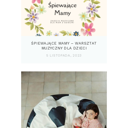
ŚPIEWAJĄCE MAMY – WARSZTAT
MUZYCZNY DLA DZIECI
5 LISTOPADA, 2023