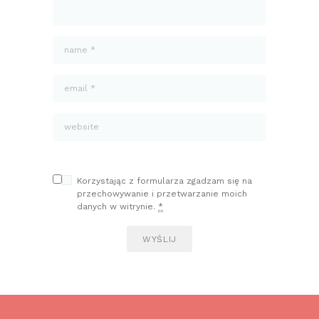
Korzystając z formularza zgadzam się na
przechowywanie i przetwarzanie moich
danych w witrynie.
*