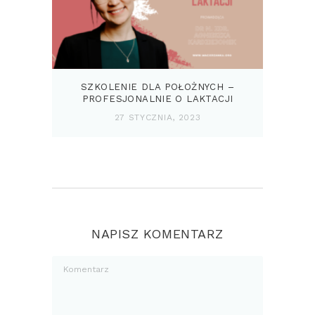
SZKOLENIE DLA POŁOŻNYCH –
PROFESJONALNIE O LAKTACJI
27 STYCZNIA, 2023
NAPISZ KOMENTARZ