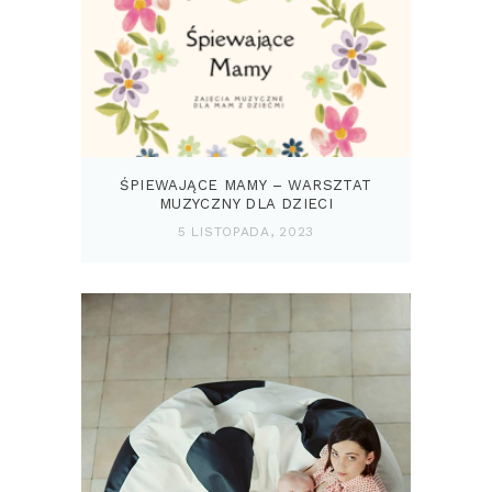
ŚPIEWAJĄCE MAMY – WARSZTAT
MUZYCZNY DLA DZIECI
5 LISTOPADA, 2023