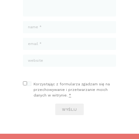
Korzystając z formularza zgadzam się na
przechowywanie i przetwarzanie moich
danych w witrynie.
*