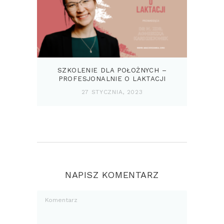
SZKOLENIE DLA POŁOŻNYCH –
PROFESJONALNIE O LAKTACJI
27 STYCZNIA, 2023
NAPISZ KOMENTARZ