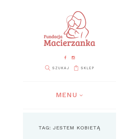
SKLEP
MENU
TAG: JESTEM KOBIETĄ