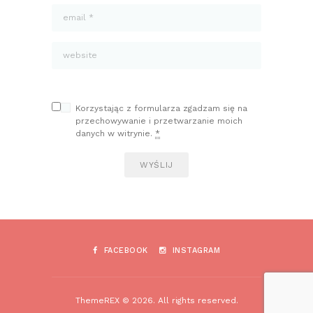
Korzystając z formularza zgadzam się na
przechowywanie i przetwarzanie moich
danych w witrynie.
*
FACEBOOK
INSTAGRAM
ThemeREX © 2026. All rights reserved.