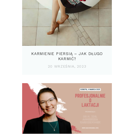
KARMIENIE PIERSIĄ – JAK DŁUGO
KARMIĆ?
20 WRZEŚNIA, 2023