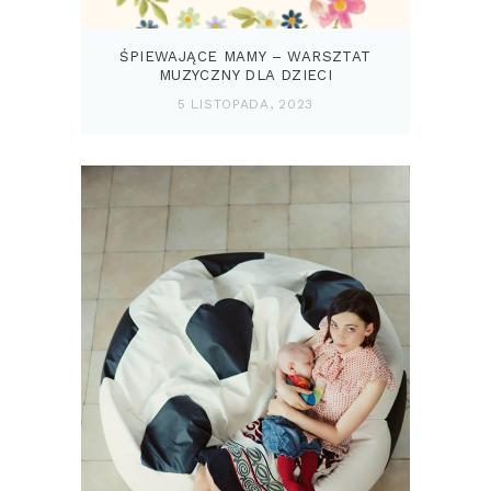
ŚPIEWAJĄCE MAMY – WARSZTAT
MUZYCZNY DLA DZIECI
5 LISTOPADA, 2023