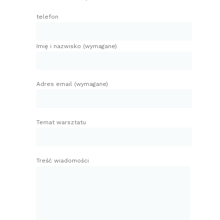
telefon
Imię i nazwisko (wymagane)
Adres email (wymagane)
Temat warsztatu
Treść wiadomości