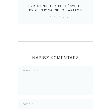
SZKOLENIE DLA POŁOŻNYCH –
PROFESJONALNIE O LAKTACJI
27 STYCZNIA, 2023
NAPISZ KOMENTARZ