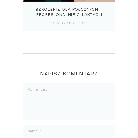
SZKOLENIE DLA POŁOŻNYCH –
PROFESJONALNIE O LAKTACJI
27 STYCZNIA, 2023
NAPISZ KOMENTARZ