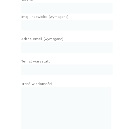
Imię i nazwisko (wymagane)
Adres email (wymagane)
Temat warsztatu
Treść wiadomości