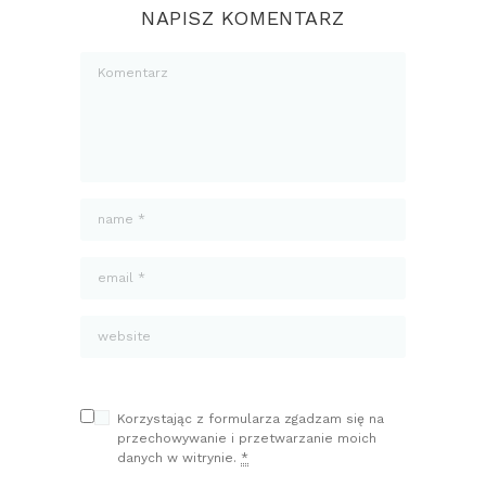
NAPISZ KOMENTARZ
Korzystając z formularza zgadzam się na
przechowywanie i przetwarzanie moich
danych w witrynie.
*