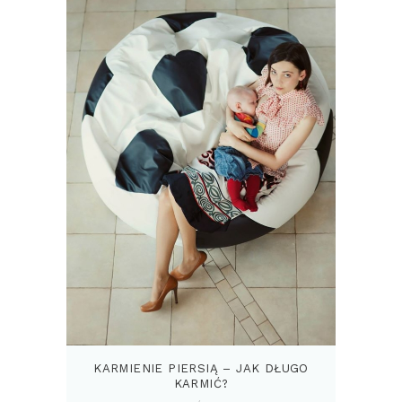
KARMIENIE PIERSIĄ – JAK DŁUGO
KARMIĆ?