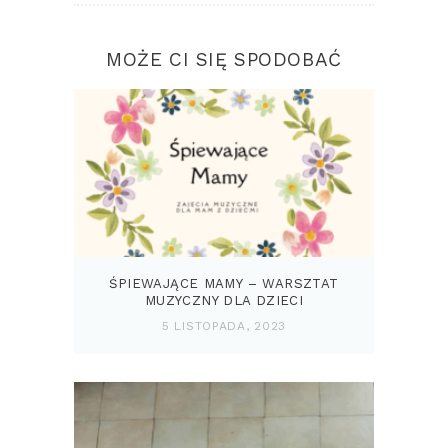
MOŻE CI SIĘ SPODOBAĆ
ŚPIEWAJĄCE MAMY – WARSZTAT
MUZYCZNY DLA DZIECI
5 LISTOPADA, 2023