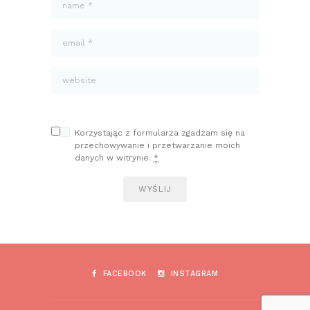
Korzystając z formularza zgadzam się na
przechowywanie i przetwarzanie moich
danych w witrynie.
*
FACEBOOK
INSTAGRAM