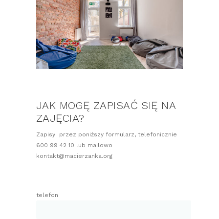
JAK MOGĘ ZAPISAĆ SIĘ NA
ZAJĘCIA?
Zapisy przez poniższy formularz, telefonicznie
600 99 42 10 lub mailowo
kontakt@macierzanka.org
telefon