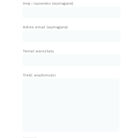
Imię i nazwisko (wymagane)
Adres email (wymagane)
Temat warsztatu
Treść wiadomości