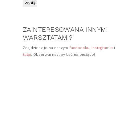
ZAINTERESOWANA INNYMI
WARSZTATAMI?
Znajdziesz je na naszym
facebooku
,
instagramie
i
tutaj
. Obserwuj nas, by być na bieżąco!