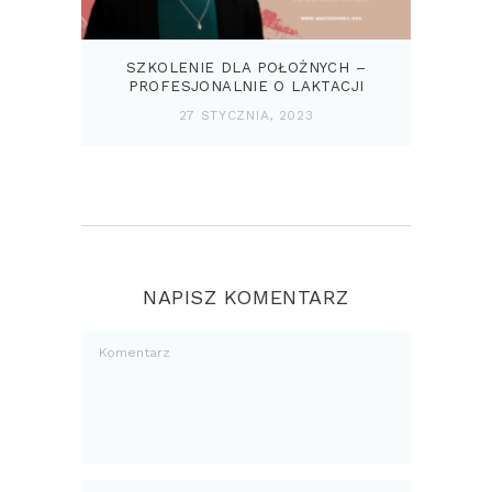
SZKOLENIE DLA POŁOŻNYCH –
PROFESJONALNIE O LAKTACJI
27 STYCZNIA, 2023
NAPISZ KOMENTARZ