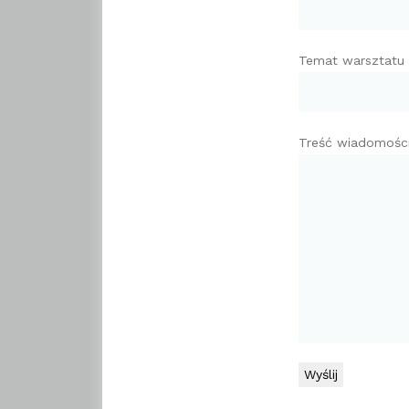
Temat warsztatu
Treść wiadomośc