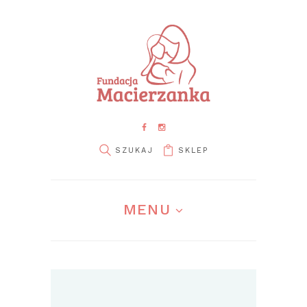
SKLEP
MENU