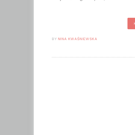
BY
NINA KWAŚNIEWSKA