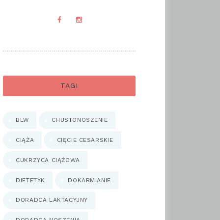
TAGI
BLW
CHUSTONOSZENIE
CIĄŻA
CIĘCIE CESARSKIE
CUKRZYCA CIĄŻOWA
DIETETYK
DOKARMIANIE
DORADCA LAKTACYJNY