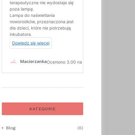
KATEGORIE
Blog
(6)